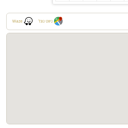
ניווט גוגל
Waze