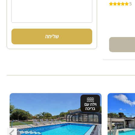
5
שליחה
וילה עם
בריכה