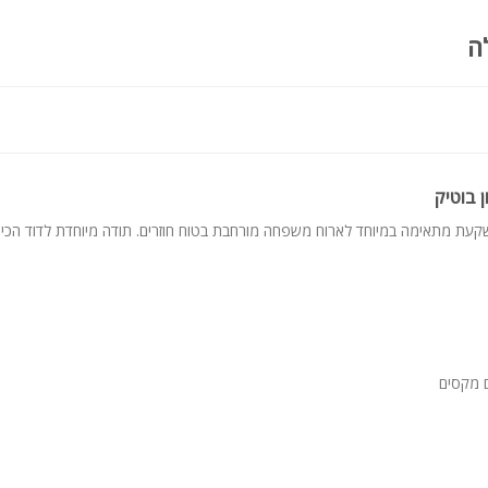
ה
ן בוטיק
שקעת מתאימה במיוחד לארוח משפחה מורחבת בטוח חוזרים. תודה מיוחדת לדוד הכי 
 מקסים