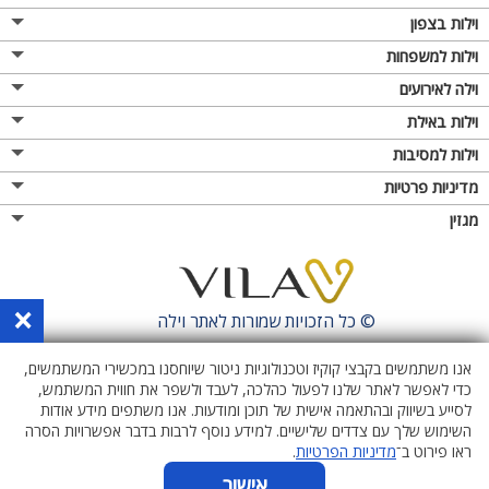
וילות בצפון
וילות למשפחות
וילה לאירועים
וילות באילת
וילות למסיבות
מדיניות פרטיות
מגזין
×
© כל הזכויות שמורות לאתר
וילה
אנו משתמשים בקבצי קוקיז וטכנולוגיות ניטור שיוחסנו במכשירי המשתמשים,
כדי לאפשר לאתר שלנו לפעול כהלכה, לעבד ולשפר את חווית המשתמש,
לסייע בשיווק ובהתאמה אישית של תוכן ומודעות. אנו משתפים מידע אודות
השימוש שלך עם צדדים שלישיים. למידע נוסף לרבות בדבר אפשרויות הסרה
ראו פירוט ב־
מדיניות הפרטיות
.
אישור