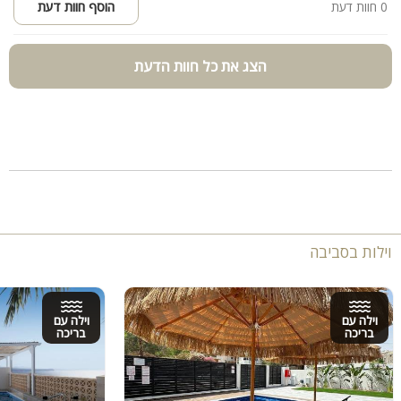
0 חוות דעת
הוסף חוות דעת
הצג את כל חוות הדעת
וילות בסביבה
וילה עם
וילה עם
בריכה
בריכה