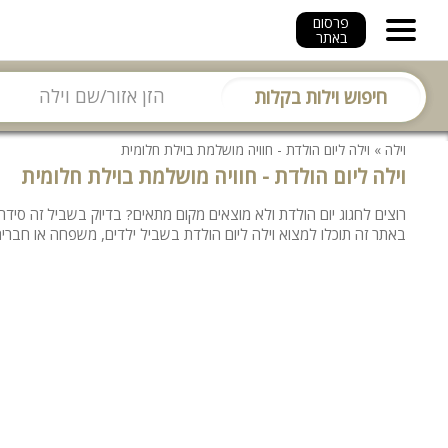
פרסום
באתר
חיפוש וילות בקלות
וילה
»
וילה ליום הולדת - חוויה מושלמת בוילת חלומית
וילה ליום הולדת - חוויה מושלמת בוילת חלומית
רוצים לחגוג יום הולדת ולא מוצאים מקום מתאים? בדיוק בשביל זה סי
באתר זה תוכלו למצוא וילה ליום הולדת בשביל ילדים, משפחה או חברים 