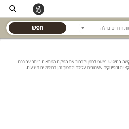
חפש
 קשה בחיפוש! פשוט לסמן ולבחור את המקום המתאים ביותר עבורכם.
ות והפינוקים שאהובים עליכם ולחסוך זמן בחיפושים מייגעים.