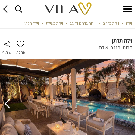
וילה
וילות בדרום
וילות בדרום והנגב
וילות באילת
וילה תלתן
וילה תלתן
דרום והנגב, אילת
אהבתי
שיתוף
1/22