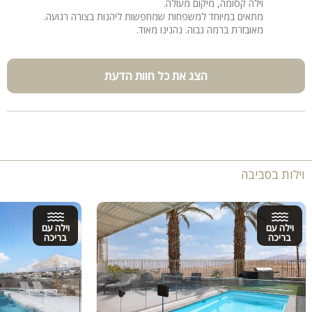
וילה קסומה, מיקום מעולה.
מתאים במיוחד למשפחות שמחפשות ליהנות בצורה רגועה.
מאובזרת ברמה גבוה. נהנינו מאוד.
הצג את כל חוות הדעת
וילות בסביבה
וילה עם
וילה עם
בריכה
בריכה