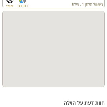
משעול תלתן 1 , אילת
ניווט גוגל
Waze
חוות דעת על הוילה