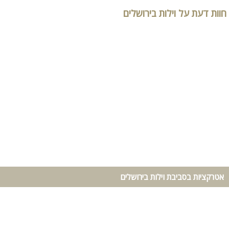
חוות דעת על וילות בירושלים
אטרקציות בסביבת וילות בירושלים