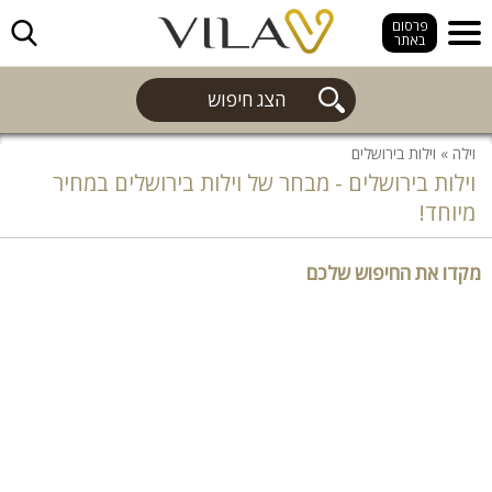
חפש
פרסום
באתר
הצג חיפוש
וילה
»
וילות בירושלים
וילות בירושלים - מבחר של וילות בירושלים במחיר
מיוחד!
מקדו את החיפוש שלכם