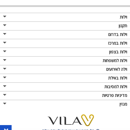
וילות
תקנון
וילות בדרום
וילות במרכז
וילות בצפון
וילות למשפחות
וילה לאירועים
וילות באילת
וילות למסיבות
מדיניות פרטיות
מגזין