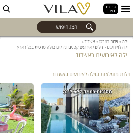
חפש
פרסום
באתר
הצג חיפוש
וילה
»
וילות במרכז
»
אשדוד
»
וילה לאירועים - דילים לאירועים קטנים וגדולים בוילה פרטית בכל הארץ
וילה לאירועים באשדוד
וילות מומלצות בוילה לאירועים באשדוד