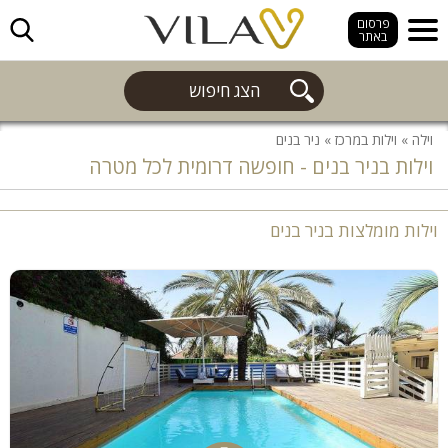
חפש
פרסום
באתר
הצג חיפוש
וילה
»
וילות במרכז
»
ניר בנים
וילות בניר בנים - חופשה דרומית לכל מטרה
וילות מומלצות בניר בנים