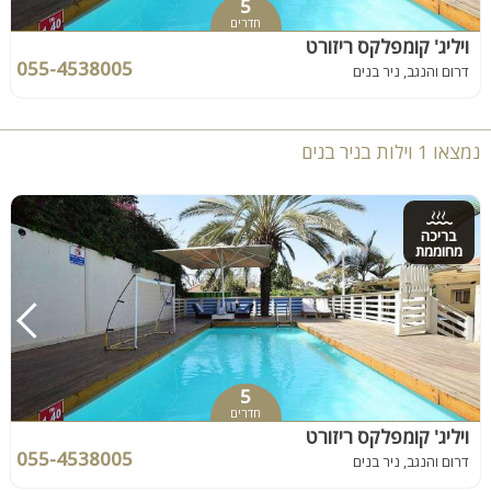
5
חדרים
ויליג' קומפלקס ריזורט
055-4538005
דרום והנגב, ניר בנים
נמצאו 1 וילות בניר בנים
בריכה
מחוממת
5
חדרים
ויליג' קומפלקס ריזורט
055-4538005
דרום והנגב, ניר בנים