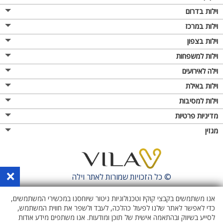
וילות בדרום
וילות במרכז
וילות בצפון
וילות למשפחות
וילה לאירועים
וילות באילת
וילות למסיבות
מדיניות פרטיות
מגזין
×
© כל הזכויות שמורות לאתר
וילה
אנו משתמשים בקבצי קוקיז וטכנולוגיות ניטור שיוחסנו במכשירי המשתמשים,
כדי לאפשר לאתר שלנו לפעול כהלכה, לעבד ולשפר את חווית המשתמש,
לסייע בשיווק ובהתאמה אישית של תוכן ומודעות. אנו משתפים מידע אודות