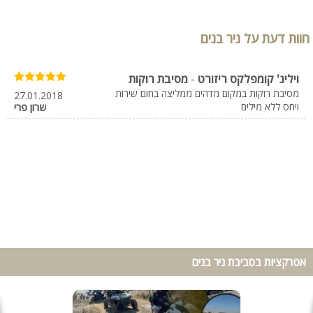
חוות דעת על ניר בנים
ויליג' קומפלקס ריזורט
-
מסיבת רוקות
מסיבת רוקות במקום מדהים ממליצה בחום שירות
27.01.2018
ויחס ללא מילים
שרון פרי
אטרקציות בסביבת ניר בנים