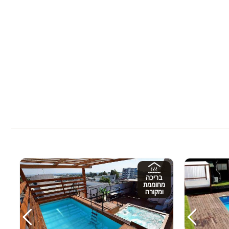
בריכה
מחוממת
ומקורה