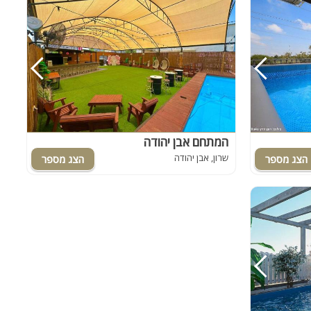
המתחם אבן יהודה
שרון, אבן יהודה