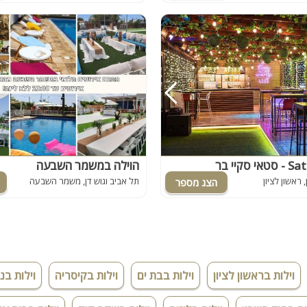
סקיי בר
הוילה במשמר השבעה
 ראשון לציון
תל אביב וגוש דן, משמר השבעה
וילות בראשון לציון
וילות בבת ים
וילות בקיסריה
וילות בנ