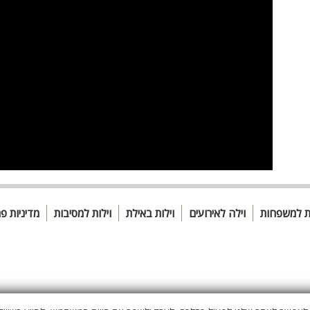
ות למשפחות
וילה לאירועים
וילות באילת
וילות למסיבות
מדיניות פ