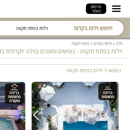
פרסום
באתר
חיפוש וילות בקלות
וילה
»
וילות במרכז
»
פתח תקווה
וילות בפתח תקווה - נופשים וחוגגים בוילה יוקרתית ב
נמצאו 7 וילות בפתח תקווה
בריכה
בריכה
מחוממת
מחוממת
ומקורה