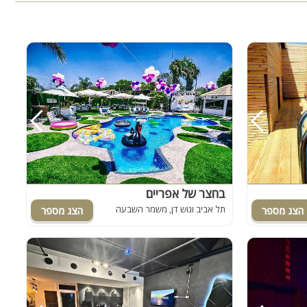
בחצר של אפריים
תל אביב וגוש דן, משמר השבעה