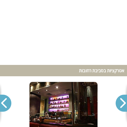
אטרקציות בסביבת רחובות