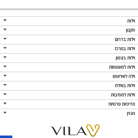
וילות
תקנון
וילות בדרום
וילות במרכז
וילות בצפון
וילות למשפחות
וילה לאירועים
וילות באילת
וילות למסיבות
מדיניות פרטיות
מגזין