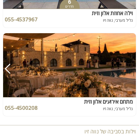
6
חדרים
וילה אחוזת אלון וזית
055-4537967
גליל מערבי, נווה זיו
מתחם אירועים אלון וזית
055-4500208
גליל מערבי, נווה זיו
וילות בסביבה של נווה זיו