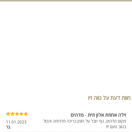
חוות דעת על נווה זיו
וילה אחוזת אלון וזית
-
מדהים
מקום מדהים, נוף חבל על הזמן בריכה מדהימה והכול
11.01.2023
בטוב טעם !!!
בר