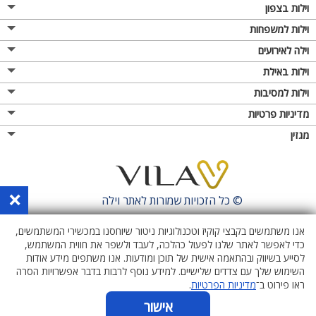
וילות בצפון
וילות למשפחות
וילה לאירועים
וילות באילת
וילות למסיבות
מדיניות פרטיות
מגזין
×
© כל הזכויות שמורות לאתר
וילה
אנו משתמשים בקבצי קוקיז וטכנולוגיות ניטור שיוחסנו במכשירי המשתמשים,
כדי לאפשר לאתר שלנו לפעול כהלכה, לעבד ולשפר את חווית המשתמש,
לסייע בשיווק ובהתאמה אישית של תוכן ומודעות. אנו משתפים מידע אודות
השימוש שלך עם צדדים שלישיים. למידע נוסף לרבות בדבר אפשרויות הסרה
ראו פירוט ב־
מדיניות הפרטיות
.
אישור