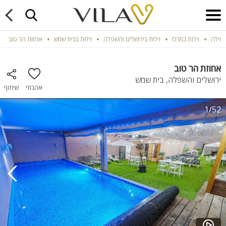
וילה
וילות במרכז
וילות בירושלים והשפלה
וילות בבית שמש
אחוזת הר טוב
אחוזת הר טוב
ירושלים והשפלה, בית שמש
אהבתי
שיתוף
1/52