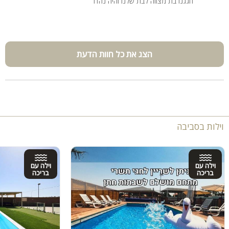
חגגנו בת מצווה לבת שלנו והיה נהדר
הצג את כל חוות הדעת
וילות בסביבה
וילה עם
וילה עם
בריכה
בריכה