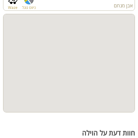
אבן מנחם
ניווט גוגל
Waze
חוות דעת על הוילה