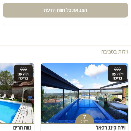
הצג את כל חוות הדעת
וילות בסביבה
וילה עם
וילה עם
בריכה
בריכה
7
חדרים
וילה קינג רפאל
נווה הרים