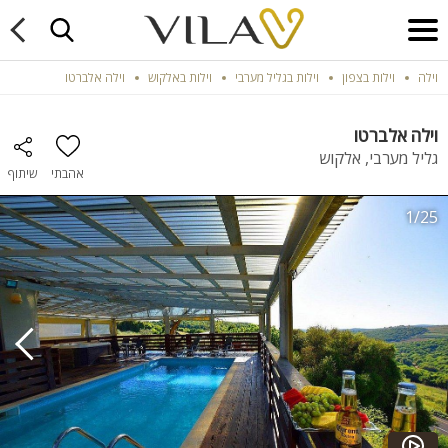
וילה
וילות בצפון
וילות בגליל מערבי
וילות באלקוש
וילה אלברטו
וילה אלברטו
גליל מערבי, אלקוש
אהבתי
שיתוף
1/25