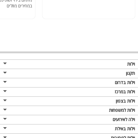
במחירים מוזלים
וילות
תקנון
וילות בדרום
וילות במרכז
וילות בצפון
וילות למשפחות
וילה לאירועים
וילות באילת
וילות למסיבות