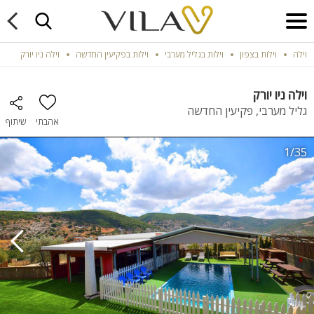
וילה
וילות בצפון
וילות בגליל מערבי
וילות בפקיעין החדשה
וילה ניו יורק
וילה ניו יורק
גליל מערבי, פקיעין החדשה
אהבתי
שיתוף
1/35