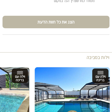
מסודר כמו שצריך הכל במקום
הצג את כל חוות הדעת
וילות בסביבה
וילה עם
וילה עם
בריכה
בריכה