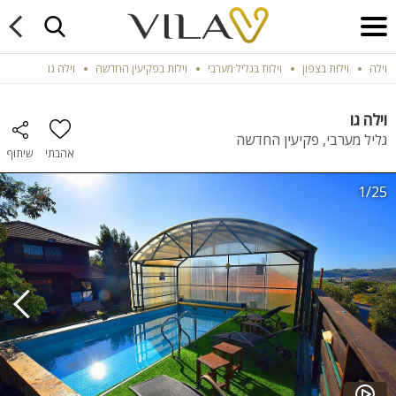
וילה
וילות בצפון
וילות בגליל מערבי
וילות בפקיעין החדשה
וילה גו
וילה גו
גליל מערבי, פקיעין החדשה
אהבתי
שיתוף
1/25