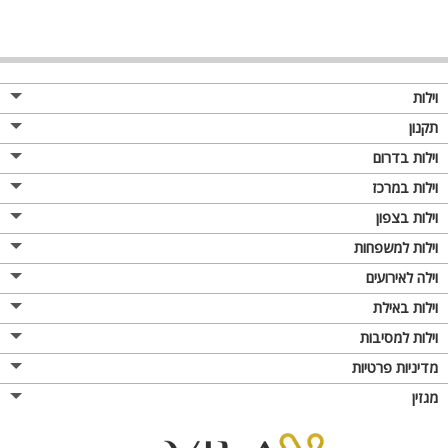
וילות
תקנון
וילות בדרום
וילות במרכז
וילות בצפון
וילות למשפחות
וילה לאירועים
וילות באילת
וילות למסיבות
מדיניות פרטיות
מגזין