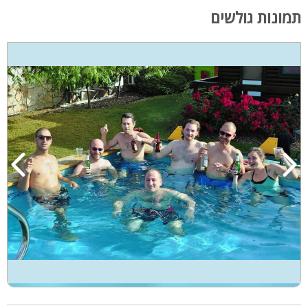
תמונות גולשים