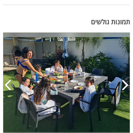
תמונות גולשים