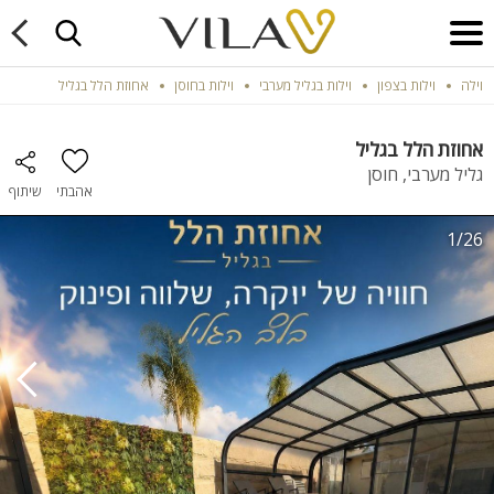
וילה
וילות בצפון
וילות בגליל מערבי
וילות בחוסן
אחוזת הלל בגליל
אחוזת הלל בגליל
גליל מערבי, חוסן
אהבתי
שיתוף
1/26