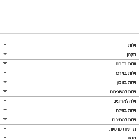
וילות
תקנון
וילות בדרום
וילות במרכז
וילות בצפון
וילות למשפחות
וילה לאירועים
וילות באילת
וילות למסיבות
מדיניות פרטיות
מגזין