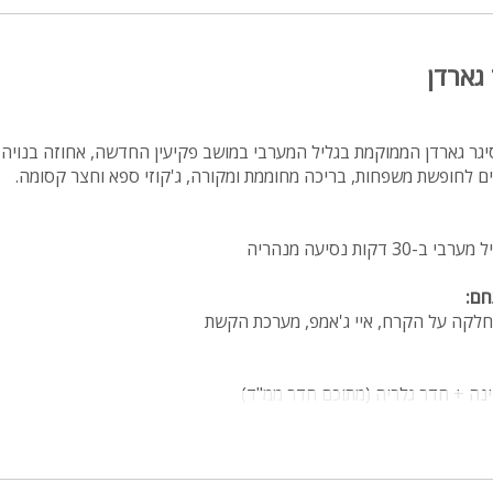
 גארדן
רים לחופשת משפחות, בריכה מחוממת ומקורה, ג'קוזי ספא וחצר קסומה.
קות נסיעה מנהריה
ם:
חלקה על הקרח, איי ג'אמפ, מערכת הקשת