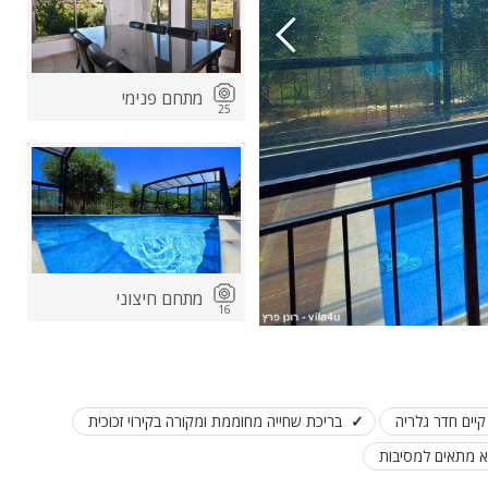
מתחם פנימי
25
מתחם חיצוני
16
קיים חדר גלריה
בריכת שחייה מחוממת ומקורה בקירוי זכוכית
 מתאים למסיבות