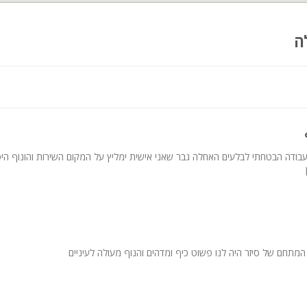
ה
העבודה הבטחתי לבלעים האחלה גבר שאני אישית ימליץ על המקום השירות והונוף הי
המתחם של סיזר היה לנו פשוט כיף ומדהים והנוף מעולה לעיניים