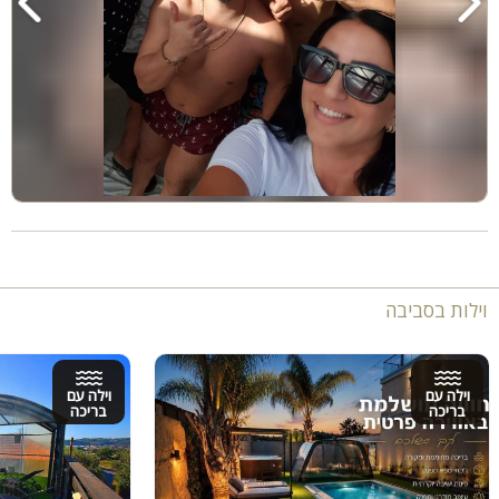
וילות בסביבה
וילה עם
וילה עם
בריכה
בריכה