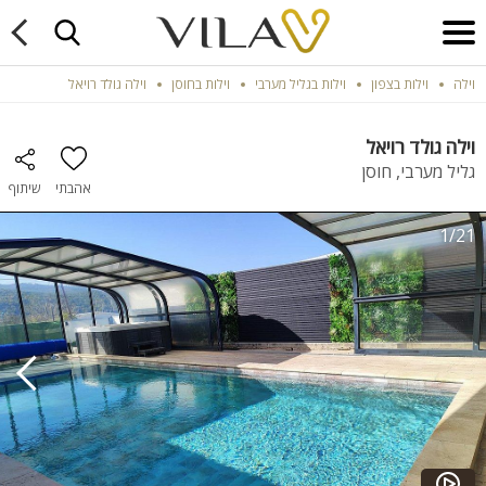
וילה
וילות בצפון
וילות בגליל מערבי
וילות בחוסן
וילה גולד רויאל
וילה גולד רויאל
גליל מערבי, חוסן
אהבתי
שיתוף
1/21