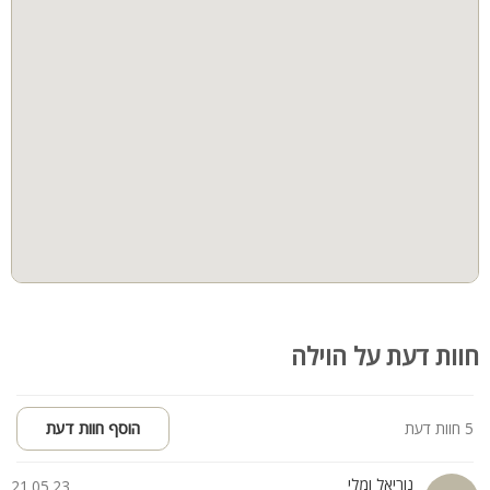
חוות דעת על הוילה
5 חוות דעת
הוסף חוות דעת
נוריאל ומלי
21.05.23