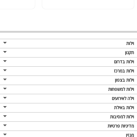
וילות
תקנון
וילות בדרום
וילות במרכז
וילות בצפון
וילות למשפחות
וילה לאירועים
וילות באילת
וילות למסיבות
מדיניות פרטיות
מגזין