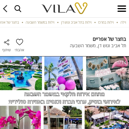
וילה
וילות במרכז
וילות בתל אביב וגוש דן
וילות במשמר השבעה
בחצר של אפרי
בחצר של אפריים
תל אביב וגוש דן, משמר השבעה
אהבתי
שיתוף
1/14