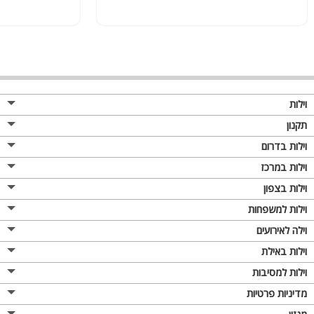
וילות
תקנון
וילות בדרום
וילות במרכז
וילות בצפון
וילות למשפחות
וילה לאירועים
וילות באילת
וילות למסיבות
מדיניות פרטיות