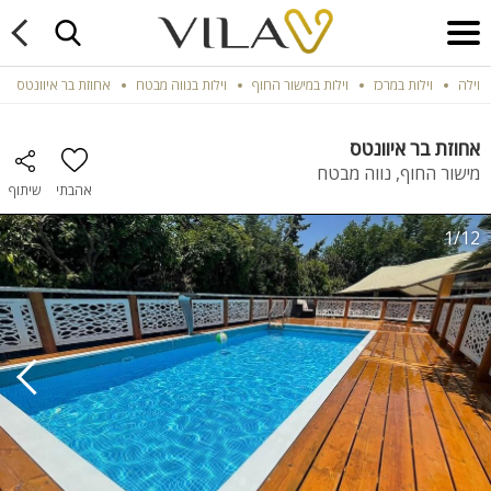
וילה
וילות במרכז
וילות במישור החוף
וילות בנווה מבטח
אחוזת בר איוונטס
אחוזת בר איוונטס
מישור החוף, נווה מבטח
אהבתי
שיתוף
1/12