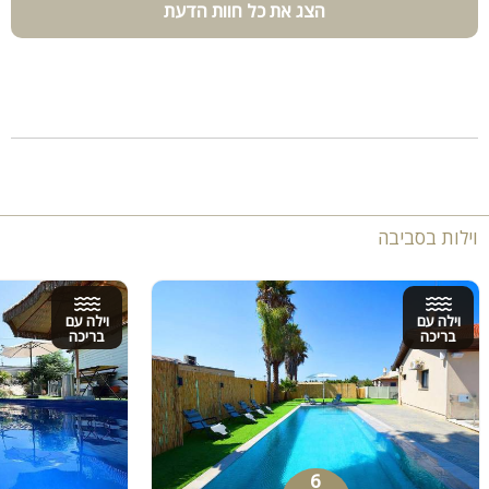
הצג את כל חוות הדעת
וילות בסביבה
וילה עם
וילה עם
בריכה
בריכה
6