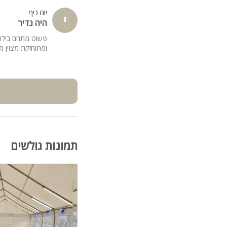
יום כיף
י
היה נדיר
פשוט מתחם בילוי 
ומתוחזקת מצוין מ
תמונות גולשים