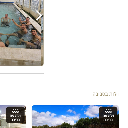
וילות בסביבה
וילה עם
וילה עם
בריכה
בריכה