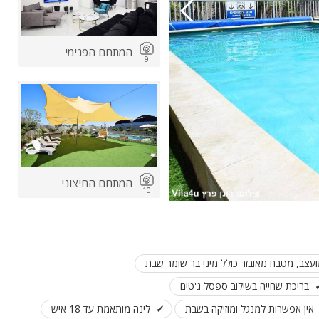
המתחם הפנימי
9
המתחם החיצוני
10
ועצב, מטבח מאובזר כולל מיני בר שומר שבת
בריכת שחייה בשילוב ספסל ג'טים
אין אפשרות למנגל ומוזיקה בשבת
לינה מותאמת עד 18 איש
אירועים באחוזה