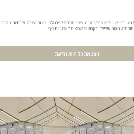
מטורף. יש שולחן סנוקר ופינג פונג מתחת לפרגולה, פינות ישיבה יוקרתיות מסביב,
חוממת. מקום אידיאלי לקבוצות שרוצות לארגן יום כיף
הצג את כל חוות הדעת