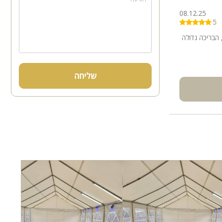
08.12.25
5
 הבריכה גדולה
שליחה