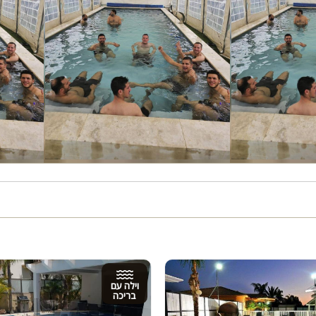
וילה עם
בריכה