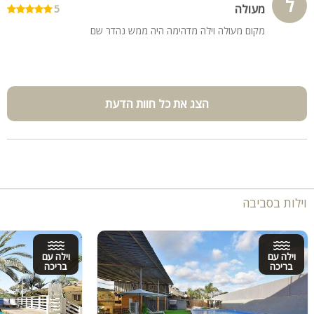
ל
מעולה
5
מקום מעולה וילה מדהימה היה ממש נהדר שם
הצג את כל חוות הדעת
וילות בסביבה
וילה עם
וילה עם
בריכה
בריכה