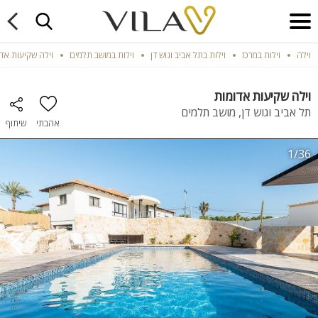
וילה
וילות במרכז
וילות בתל אביב וגוש דן
וילות במושב תלמים
וילה שקיעות אד
וילה שקיעות אדומות
תל אביב וגוש דן, מושב תלמים
אהבתי
שיתוף
1/36