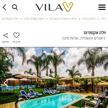
וילה
וילות במרכז
וילות בירושלים והשפלה
וילות בשדות מיכה
וילה אקסודוס
וילה אקסודוס
ירושלים והשפלה, שדות מיכה
אהבתי
שיתוף
1/14