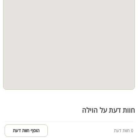
חוות דעת על הוילה
0 חוות דעת
הוסף חוות דעת