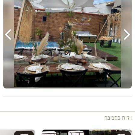
וילות בסביבה