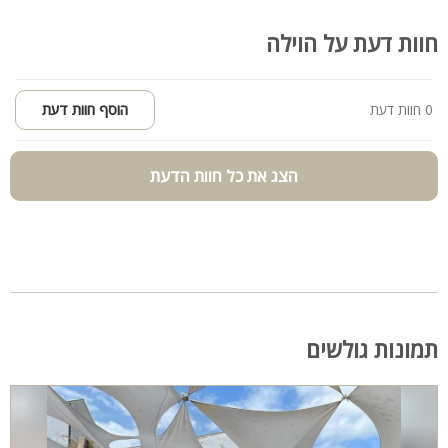
חוות דעת על הוילה
0 חוות דעת
הוסף חוות דעת
הצג את כל חוות הדעת
תמונות גולשים