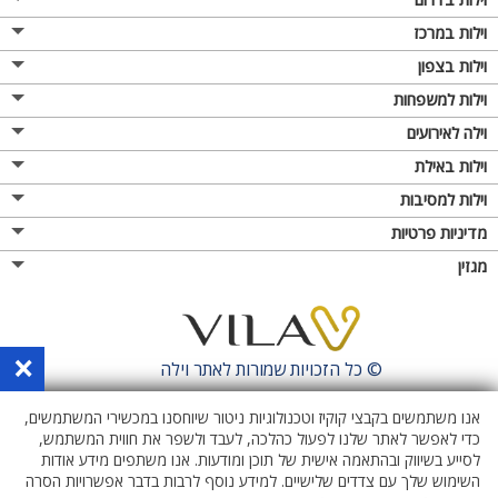
וילות במרכז
וילות בצפון
וילות למשפחות
וילה לאירועים
וילות באילת
וילות למסיבות
מדיניות פרטיות
מגזין
×
© כל הזכויות שמורות לאתר
וילה
אנו משתמשים בקבצי קוקיז וטכנולוגיות ניטור שיוחסנו במכשירי המשתמשים,
כדי לאפשר לאתר שלנו לפעול כהלכה, לעבד ולשפר את חווית המשתמש,
לסייע בשיווק ובהתאמה אישית של תוכן ומודעות. אנו משתפים מידע אודות
השימוש שלך עם צדדים שלישיים. למידע נוסף לרבות בדבר אפשרויות הסרה