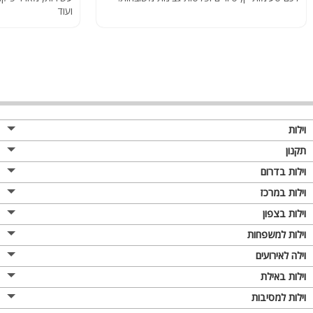
ועוד
וילות
תקנון
וילות בדרום
וילות במרכז
וילות בצפון
וילות למשפחות
וילה לאירועים
וילות באילת
וילות למסיבות