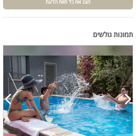
הצג את כל חוות הדעת
תמונות גולשים