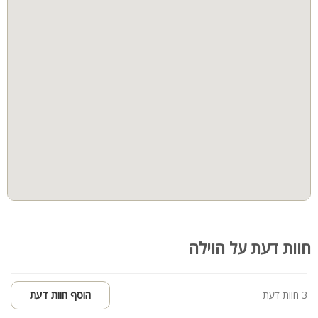
חוות דעת על הוילה
3 חוות דעת
הוסף חוות דעת