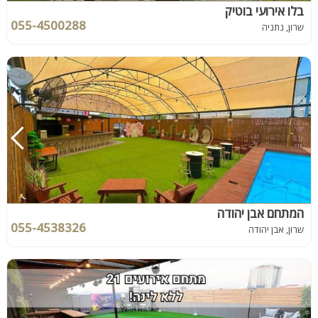
בלו אירועי בוטיק
055-4500288
שרון, נתניה
המתחם אבן יהודה
055-4538326
שרון, אבן יהודה