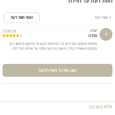
חוות דעת על הוילה
1 חוות דעת
הוסף חוות דעת
יערה
13.05.26
י
תודה
5
מתחם מושקע עם דגש על הפרטים הקטנים המיקום במושב גפן
מקסים והאווירה בוילה פשוט מרגיעה תודה על אירוח מכל הלב
הצג את כל חוות הדעת
וילות בסביבה