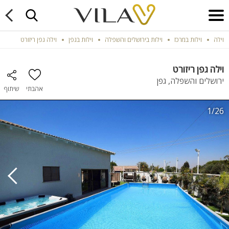
וילה
וילות במרכז
וילות בירושלים והשפלה
וילות בגפן
וילה גפן ריזורט
וילה גפן ריזורט
ירושלים והשפלה, גפן
אהבתי
שיתוף
1/26