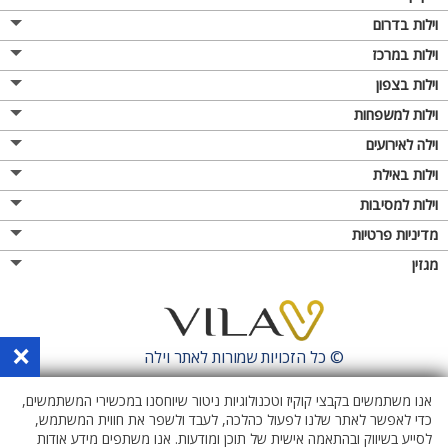
וילות בדרום
וילות במרכז
וילות בצפון
וילות למשפחות
וילה לאירועים
וילות באילת
וילות למסיבות
מדיניות פרטיות
מגזין
×
© כל הזכויות שמורות לאתר
וילה
אנו משתמשים בקבצי קוקיז וטכנולוגיות ניטור שיוחסנו במכשירי המשתמשים,
כדי לאפשר לאתר שלנו לפעול כהלכה, לעבד ולשפר את חווית המשתמש,
לסייע בשיווק ובהתאמה אישית של תוכן ומודעות. אנו משתפים מידע אודות