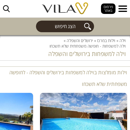
חפש
פרסום
באתר
הצג חיפוש
וילה
»
וילות במרכז
»
ירושלים והשפלה
»
וילה למשפחות - חופשה משפחתית שלא תשכחו
וילה למשפחות בירושלים והשפלה
וילות מומלצות בוילה למשפחות בירושלים והשפלה - לחופשה
משפחתית שלא תשכחו