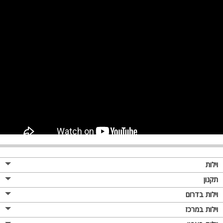
וילות
תקנון
וילות בדרום
וילות במרכז