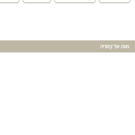
מפה של קיסריה