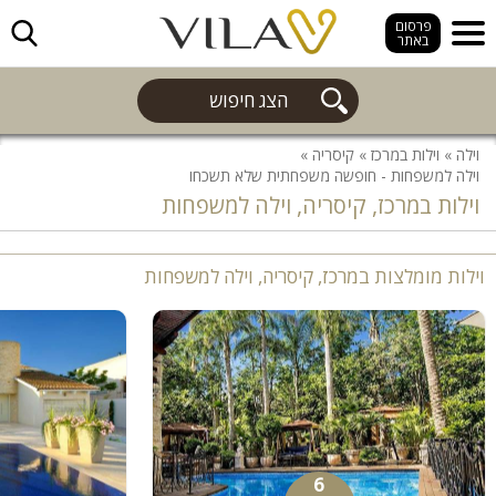
חפש
פרסום
באתר
הצג חיפוש
וילה
»
וילות במרכז
»
קיסריה
»
וילה למשפחות - חופשה משפחתית שלא תשכחו
וילות במרכז, קיסריה, וילה למשפחות
וילות מומלצות במרכז, קיסריה, וילה למשפחות
6