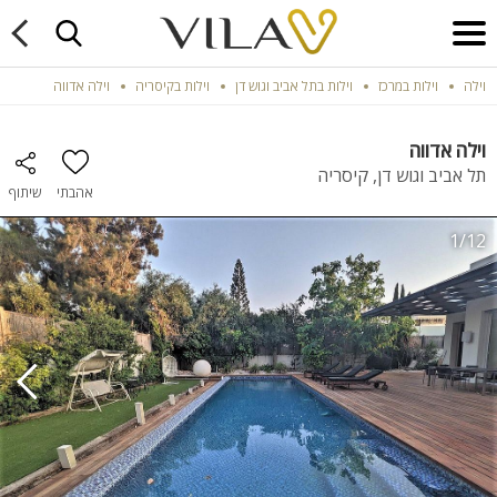
וילה
וילות במרכז
וילות בתל אביב וגוש דן
וילות בקיסריה
וילה אדווה
וילה אדווה
תל אביב וגוש דן, קיסריה
אהבתי
שיתוף
1/12