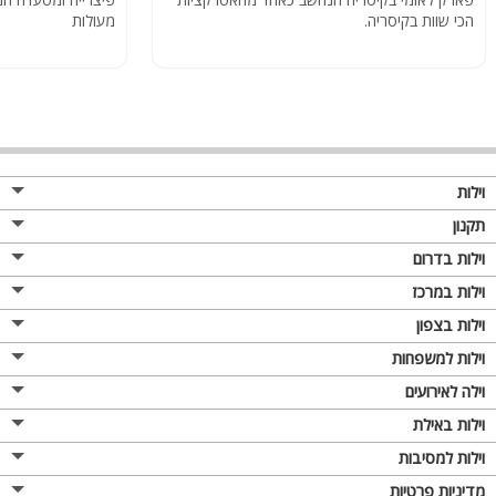
הכי שוות בקיסריה.
מעולות
וילות
תקנון
וילות בדרום
וילות במרכז
וילות בצפון
וילות למשפחות
וילה לאירועים
וילות באילת
וילות למסיבות
מדיניות פרטיות