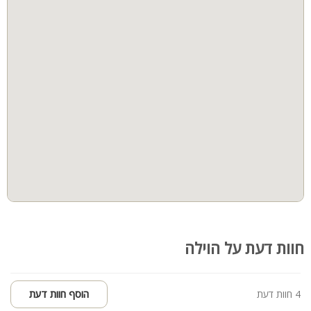
חדרי שינה
חוות דעת על הוילה
4 חוות דעת
הוסף חוות דעת