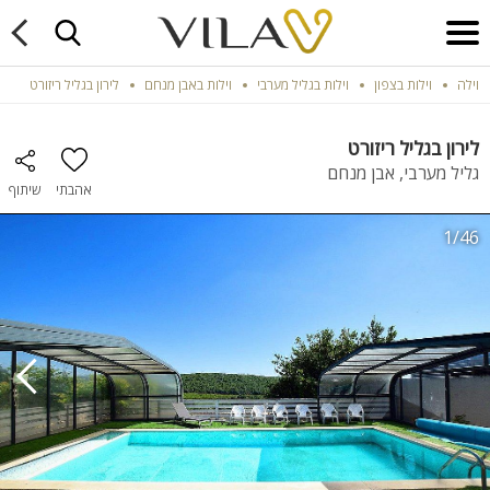
וילה
וילות בצפון
וילות בגליל מערבי
וילות באבן מנחם
לירון בגליל ריזורט
לירון בגליל ריזורט
גליל מערבי, אבן מנחם
אהבתי
שיתוף
1/46