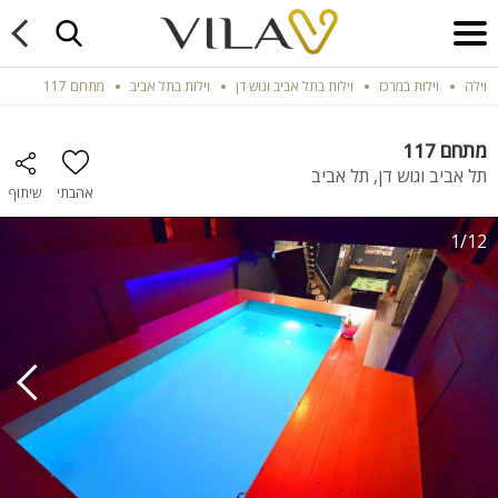
וילה
וילות במרכז
וילות בתל אביב וגוש דן
וילות בתל אביב
מתחם 117
מתחם 117
תל אביב וגוש דן, תל אביב
אהבתי
שיתוף
1/12