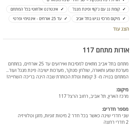
קומת גג עם ג'קוזי ופינת מנגל
אינטרנט אלחוטי בכל המתחם
מיקום מרכזי נגיש בתל אביב
עד 25 אורחים - אינטימי ופרטי
הצג עוד
אודות מתחם 117
מתחם בתל אביב מתאים למסיבות ואירועים עד 25 אורחים, במתחם
מערכת שמע ותאורה, שולחן סנוקר, מערכות ישיבה פינת מנגל ועוד...
המתחם בנויה מ- 3 קומות וגולת הכותרת שבה הינה בריכה השחייה!
מיקום:
מרכז הארץ, תל אביב, רחוב הרצל 117
מספר חדרים:
שני חדרי שינה כאשר בכל חדר 2 מיטות זוגיות, מזגן וטלוויזיה
2 חדרי רחצה