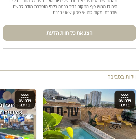
מהמם שם הפתעתי את חבר שלי ליום הולדת עם כל החברים שלו
היה לו ממש כיף המקום נדיר ברמה בלתי מוסברת מודה להשם
שבחרתי מקום כזה אי ספק שאני חוזרת
הצג את כל חוות הדעת
וילות בסביבה
וילה עם
וילה עם
בריכה
בריכה