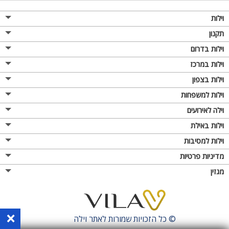
וילות
תקנון
וילות בדרום
וילות במרכז
וילות בצפון
וילות למשפחות
וילה לאירועים
וילות באילת
וילות למסיבות
מדיניות פרטיות
מגזין
×
© כל הזכויות שמורות לאתר
וילה