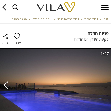
וילה
וילות במרכז
וילות בבקעת הירדן
וילות בים המלח
פנינת המלח
פנינת המלח
בקעת הירדן, ים המלח
אהבתי
שיתוף
1/27