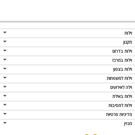
וילות
תקנון
וילות בדרום
וילות במרכז
וילות בצפון
וילות למשפחות
וילה לאירועים
וילות באילת
וילות למסיבות
מדיניות פרטיות
מגזין