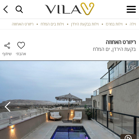
וילה
וילות במרכז
וילות בבקעת הירדן
וילות בים המלח
ריזורט האחוזה
ריזורט האחוזה
בקעת הירדן, ים המלח
אהבתי
שיתוף
1/35