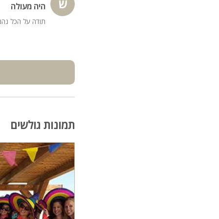
ש
היה מעולה
תודה על הכל נהנו
תמונות גולשים