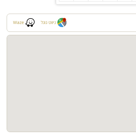
ניווט גוגל
Waze