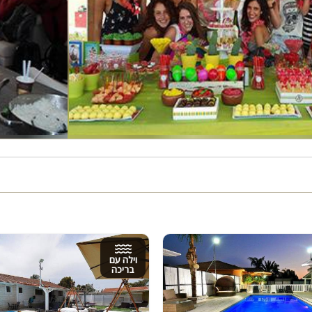
וילה עם
בריכה