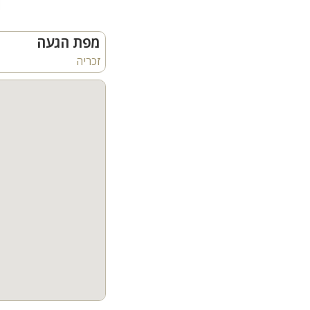
מפת הגעה
זכריה