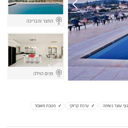
החצר והבריכה
8
פנים הוילה
11
נוף עוצר נשימה
ערכת קריוקי
מטבח מאובזר
אירועים במתחם