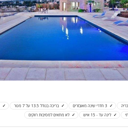
כריה
3 חדרי שינה מאובזרים
בריכה בגודל 13.5 על 7 מטר
י
לינה עד - 15 איש
לא מתאים למסיבות רווקים