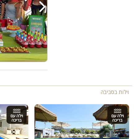
וילות בסביבה
וילה עם
וילה עם
בריכה
בריכה