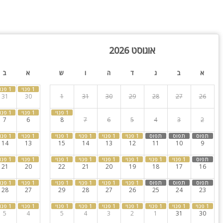
בות. לינה במתחם עד 15 איש.
אוגוסט 2026
א
ב
ג
ד
ה
ו
ש
א
ב
31
30
1
31
30
29
28
27
26
7
6
8
7
6
5
4
3
2
14
13
15
14
13
12
11
10
9
21
20
22
21
20
19
18
17
16
28
27
29
28
27
26
25
24
23
5
4
5
4
3
2
1
31
30