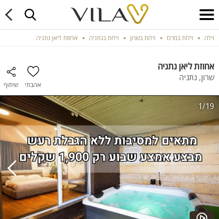
וילה
וילות במרכז
וילות בשרון
וילות בנתניה
אחוזת ליאן נתניה
אחוזת ליאן נתניה
שרון, נתניה
אהבתי
שיתוף
1/19