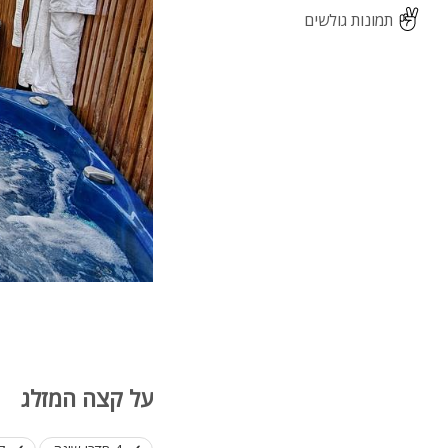
תמונות גולשים
על קצה המזלג