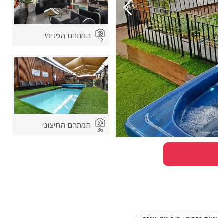
המתחם הפנימי
12
המתחם החיצוני
36