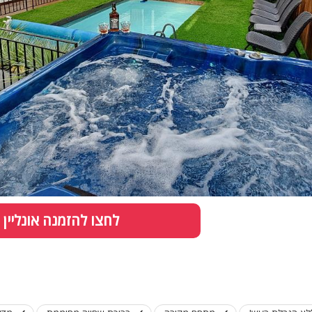
לחצו להזמנה אונליין