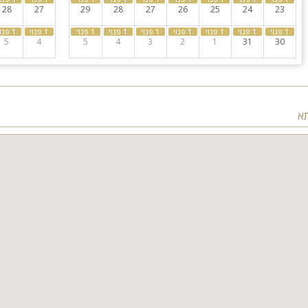
28
27
29
28
27
26
25
24
23
5
4
5
4
3
2
1
31
30