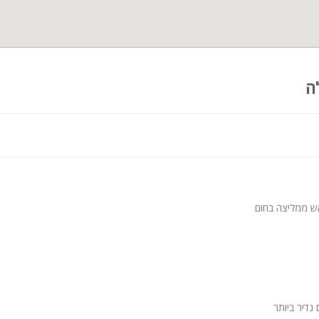
ה
ש ממליצה בחום
נדיר ביותר