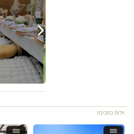
וילות בסביבה