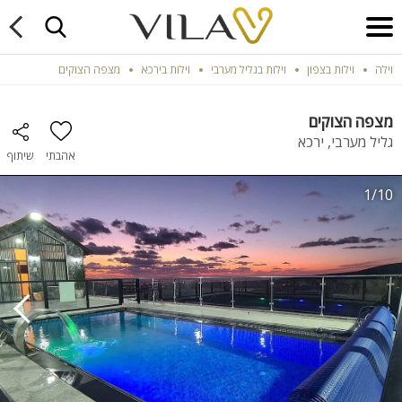
וילה
וילות בצפון
וילות בגליל מערבי
וילות בירכא
מצפה הצוקים
מצפה הצוקים
גליל מערבי, ירכא
אהבתי
שיתוף
1/10