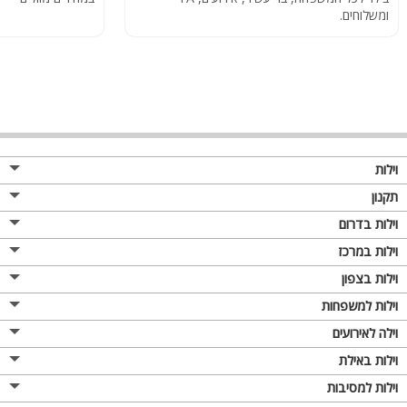
ומשלוחים.
וילות
תקנון
וילות בדרום
וילות במרכז
וילות בצפון
וילות למשפחות
וילה לאירועים
וילות באילת
וילות למסיבות