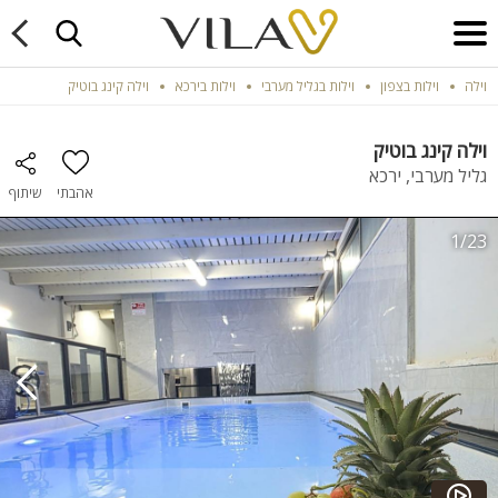
וילה
וילות בצפון
וילות בגליל מערבי
וילות בירכא
וילה קינג בוטיק
וילה קינג בוטיק
גליל מערבי, ירכא
אהבתי
שיתוף
1/23