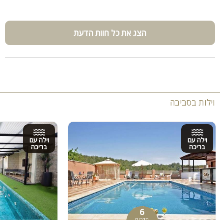
הצג את כל חוות הדעת
וילות בסביבה
וילה עם
וילה עם
בריכה
בריכה
6
חדרים