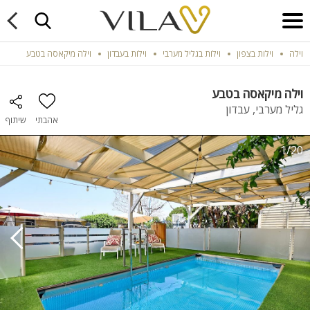
וילה
וילות בצפון
וילות בגליל מערבי
וילות בעבדון
וילה מיקאסה בטבע
וילה מיקאסה בטבע
גליל מערבי, עבדון
אהבתי
שיתוף
1/20