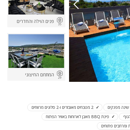
פנים הוילה והחדרים
35
המתחם החיצוני
29
2 מטבחים מאובזרים ו-2 סלונים מרווחים
נוף
פינת BBQ מאבן לארוחות באוויר הפתוח
 ומרחבים פתוחים
במיוחד לחורף