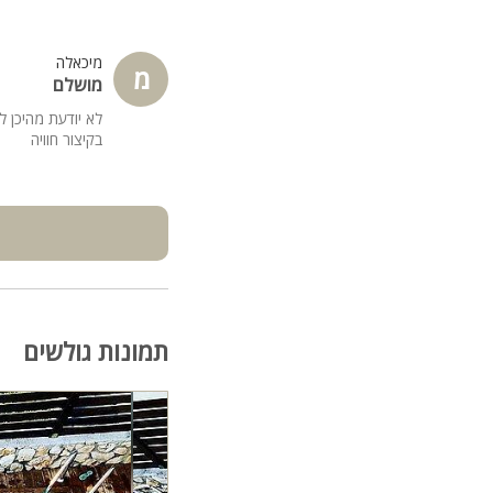
מיכאלה
מ
מושלם
לא יודעת מהיכן 
בקיצור חוויה
תמונות גולשים