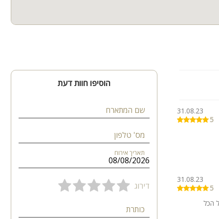
דתי וכל מי
הוסיפו חוות דעת
שם המתארח
31.08.23
5
מס' טלפון
תאריך אירוח
31.08.23
דירוג
5
ל הכל
כותרת