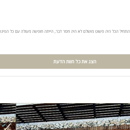
להתחיל הכל היה פשוט מושלם לא היה חסר דבר, הייתה חופשה מעולה עם כל הפינו
הצג את כל חוות הדעת