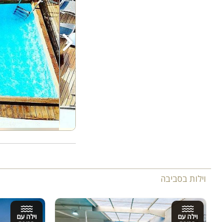
וילות בסביבה
וילה עם
וילה עם