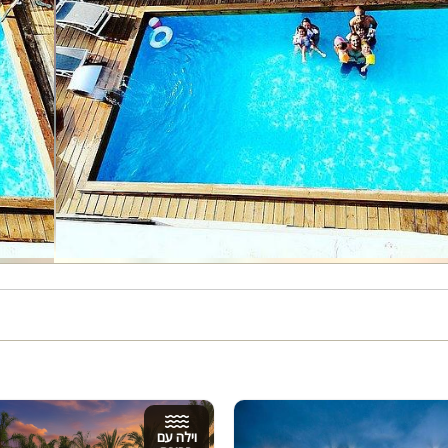
וילה עם