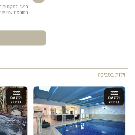
הגענו למקום וקיב
מחוממת שזה יתרון
וילות בסביבה
וילה עם
וילה עם
בריכה
בריכה