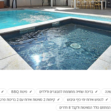
בריכת שחייה מחוממת למבוגרים ולילדים
פינות BBQ
לנופש אירוח ימי כיף וגיבוש
קיימות 2 סוויטות אירוח עם 2 בריכות פרטיות
חם כולל הסוויטות ולקבל 8 חדרים