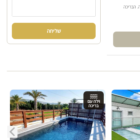
. הבריכה
שליחה
וילה עם
בריכה