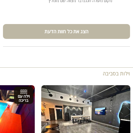
מקום מעולה חגגנו בר מצווה שם מומלץ
הצג את כל חוות הדעת
וילות בסביבה
וילה עם
בריכה