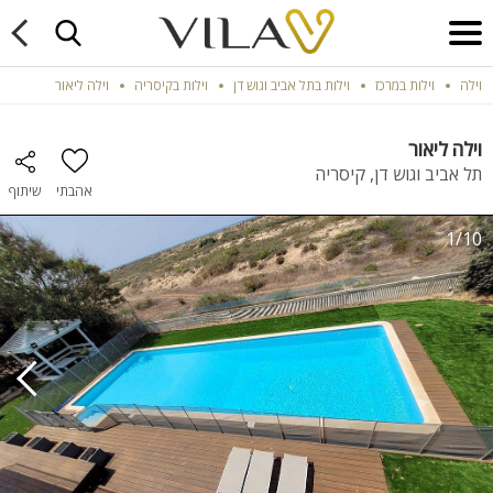
וילה
וילות במרכז
וילות בתל אביב וגוש דן
וילות בקיסריה
וילה ליאור
וילה ליאור
תל אביב וגוש דן, קיסריה
אהבתי
שיתוף
1/10