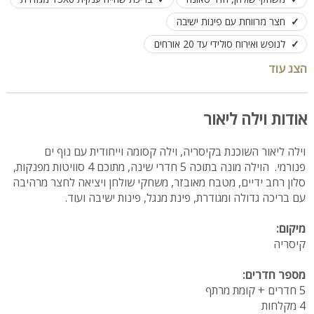
חצר מרווחת עם פינות ישיבה
לנופש ואירוח סולידי עד 20 אורחים
הצג עוד
אודות וילה ליאור
וילה ליאור השוכנת בקיסריה, וילה קסומה וייחודית עם נוף ים
פנורמי. הוילה מונה בתוכה 5 חדרי שינה, מתוכם 4 סוויטות מפנקות,
סלון רחב ידיים, מטבח מאובזר, משחקי שולחן ויציאה לחצר מרהיבה
עם בריכה גדולה ומגודרת, פינת מנגל, פינות ישיבה ועוד.
מיקום:
קיסריה
מספר חדרים:
5 חדרים + קומת מרתף
4 מקלחות