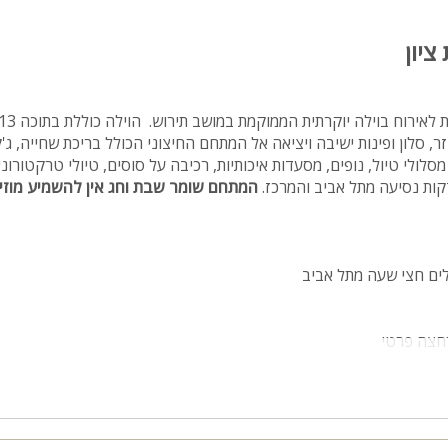
ציון
 סלון ופינות ישיבה ויציאה אל המתחם החיצוני הכולל בריכת שחייה, ג'ק
 מסלולי טיול, נופים, מסעדות איכותיות, רכיבה על סוסים, טיולי טרקטורוני
המתחם שומר שבת וחג אין להשמיע מוזי
לים חצי שעה מתל אביב