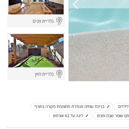
גלריית פנים
27
גלריית חוץ
19
ילדים
בריכת שחייה מגודרת מחוממת מקורה בחורף
ם שומר שבת וחגים
לינה עד 62 אורחים