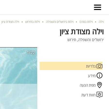
וילה
וילות במרכז
וילות בירושלים והשפלה
וילות בתירוש
וילה מצודת ציון
וילה מצודת ציון
ירושלים והשפלה, תירוש
1/22
גלריות
מידע
מפת הגעה
חוות דעת