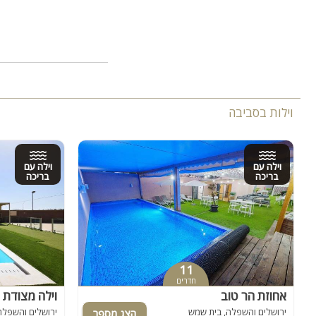
וילות בסביבה
וילה עם
וילה עם
בריכה
בריכה
11
חדרים
אחוזת הר טוב
וילה מצודת ד
ירושלים והשפלה, בית שמש
ירושלים והשפלה,